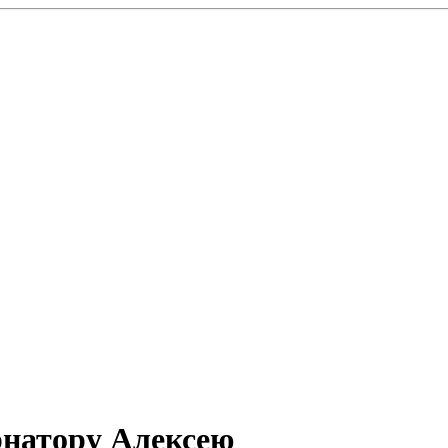
натору Алексею