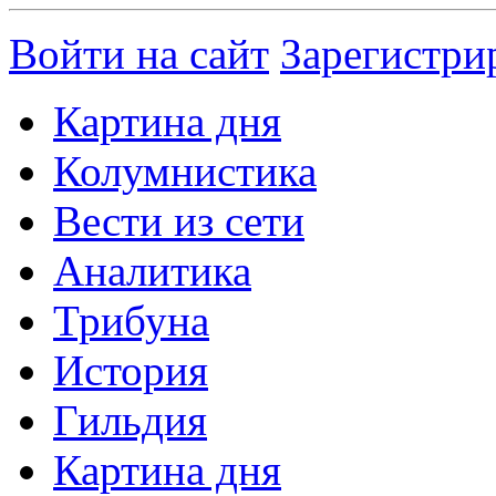
Войти на сайт
Зарегистри
Картина дня
Колумнистика
Вести из сети
Аналитика
Трибуна
История
Гильдия
Картина дня