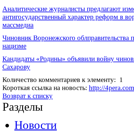
Аналитические журналисты предлагают изм
антигосударственный характер реформ в в
массмедиа
Чиновник Воронежского облправительства п
нацизме
Кандидаты «Родины» объявили войну чинов
Сахарову
Количество комментариев к элементу: 1
Короткая ссылка на новость:
http://4pera.co
Возврат к списку
Разделы
Новости