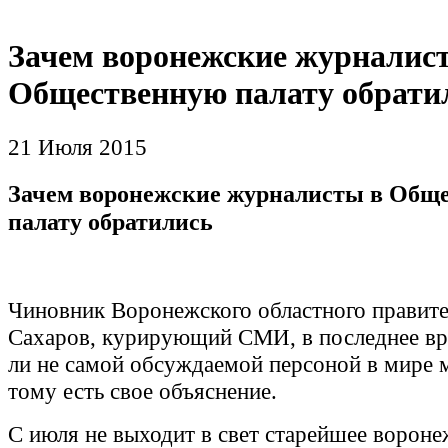
Зачем воронежские журналис
Общественную палату обрати
21 Июля 2015
Зачем воронежские журналисты в Общ
палату обратились
Чиновник Воронежского областного правите
Сахаров, курирующий СМИ, в последнее вре
ли не самой обсуждаемой персоной в мире 
тому есть свое объяснение.
С июля не выходит в свет старейшее вороне