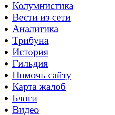
Колумнистика
Вести из сети
Аналитика
Трибуна
История
Гильдия
Помочь сайту
Карта жалоб
Блоги
Видео