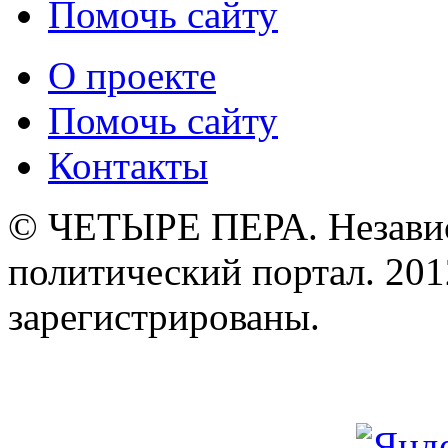
Помочь сайту
О проекте
Помочь сайту
Контакты
© ЧЕТЫРЕ ПЕРА. Незави
политический портал. 201
зарегистрированы.