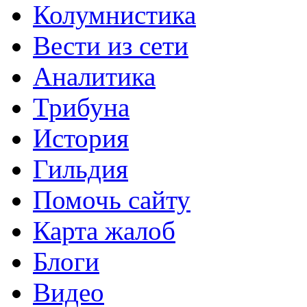
Колумнистика
Вести из сети
Аналитика
Трибуна
История
Гильдия
Помочь сайту
Карта жалоб
Блоги
Видео