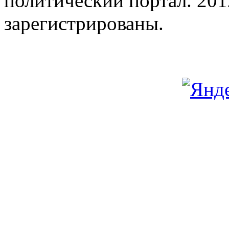
политический портал. 201
зарегистрированы.