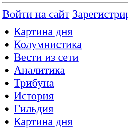
Войти на сайт
Зарегистри
Картина дня
Колумнистика
Вести из сети
Аналитика
Трибуна
История
Гильдия
Картина дня