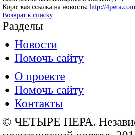
Короткая ссылка на новость:
http://4pera.c
Возврат к списку
Разделы
Новости
Помочь сайту
О проекте
Помочь сайту
Контакты
© ЧЕТЫРЕ ПЕРА. Незави