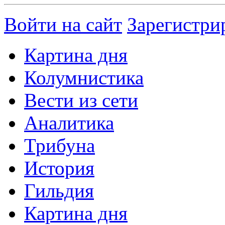
Войти на сайт
Зарегистри
Картина дня
Колумнистика
Вести из сети
Аналитика
Трибуна
История
Гильдия
Картина дня