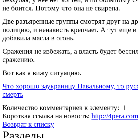
не боится. Потому что она не свирепа.
Две разъяренные группы смотрят друг на др
полицию, и ненависть крепчает. А тут еще и
добавила масла в огонь.
Сражения не избежать, а власть будет бесси
сражению.
Вот как я вижу ситуацию.
Что хорошо заукраинцу Навальному, то рус
смерть
Количество комментариев к элементу: 1
Короткая ссылка на новость:
http://4pera.c
Возврат к списку
Разделы