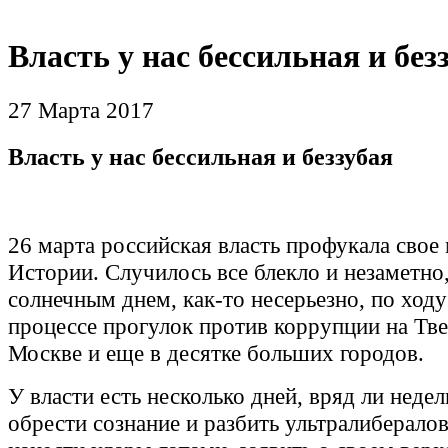
Власть у нас бессильная и без
27 Марта 2017
Власть у нас бессильная и беззубая
26 марта российская власть профукала свое 
Истории. Случилось все блекло и незаметно
солнечным днем, как-то несерьезно, по ходу 
процессе прогулок против коррупции на Тве
Москве и еще в десятке больших городов.
У власти есть несколько дней, вряд ли недел
обрести сознание и разбить ультралиберало