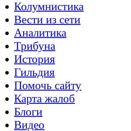
Колумнистика
Вести из сети
Аналитика
Трибуна
История
Гильдия
Помочь сайту
Карта жалоб
Блоги
Видео