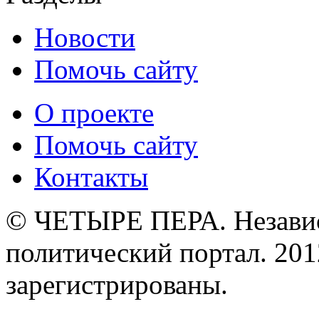
Новости
Помочь сайту
О проекте
Помочь сайту
Контакты
© ЧЕТЫРЕ ПЕРА. Незави
политический портал. 201
зарегистрированы.