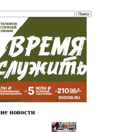
ие новости