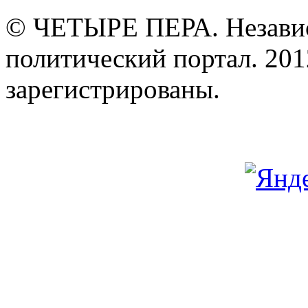
© ЧЕТЫРЕ ПЕРА. Незави
политический портал. 201
зарегистрированы.