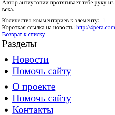
Автор антиутопии протягивает тебе руку и
века.
Количество комментариев к элементу: 1
Короткая ссылка на новость:
http://4pera.c
Возврат к списку
Разделы
Новости
Помочь сайту
О проекте
Помочь сайту
Контакты