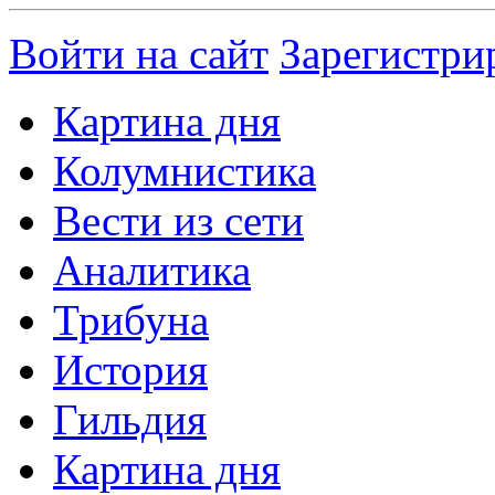
Войти на сайт
Зарегистри
Картина дня
Колумнистика
Вести из сети
Аналитика
Трибуна
История
Гильдия
Картина дня