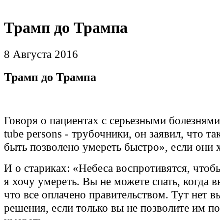
Трамп до Трампа
8 Августа 2016
Трамп до Трампа
Говоря о пациентах с серьезными болезнями
tube persons - трубочники, он заявил, что 
быть позволено умереть быстро», если они х
И о стариках: «Небеса воспротивятся, чтобы
я хочу умереть. Вы не можете спать, когда в
что все оплачено правительством. Тут нет в
решения, если только вы не позволите им п