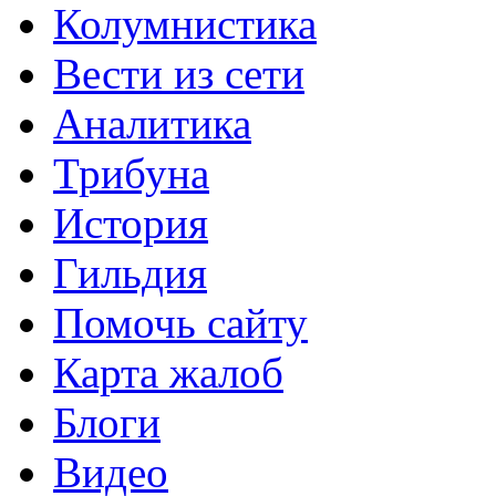
Колумнистика
Вести из сети
Аналитика
Трибуна
История
Гильдия
Помочь сайту
Карта жалоб
Блоги
Видео