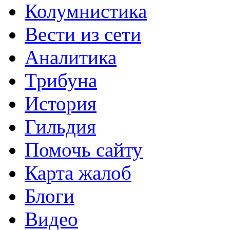
Колумнистика
Вести из сети
Аналитика
Трибуна
История
Гильдия
Помочь сайту
Карта жалоб
Блоги
Видео