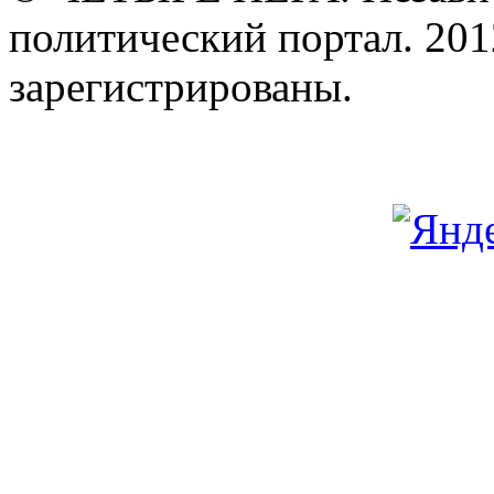
политический портал. 201
зарегистрированы.