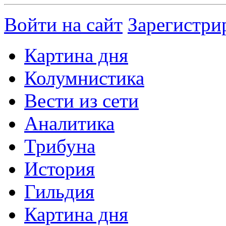
Войти на сайт
Зарегистри
Картина дня
Колумнистика
Вести из сети
Аналитика
Трибуна
История
Гильдия
Картина дня