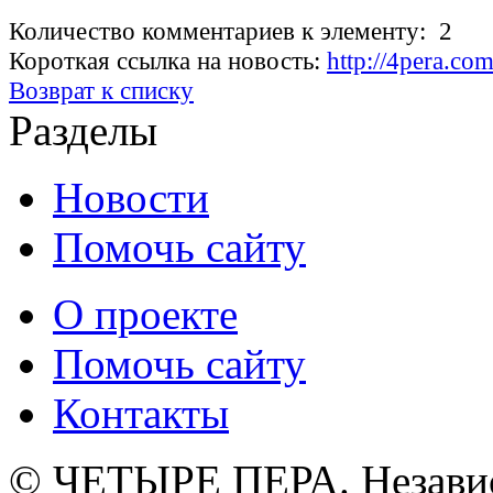
Количество комментариев к элементу: 2
Короткая ссылка на новость:
http://4pera.c
Возврат к списку
Разделы
Новости
Помочь сайту
О проекте
Помочь сайту
Контакты
© ЧЕТЫРЕ ПЕРА. Незави