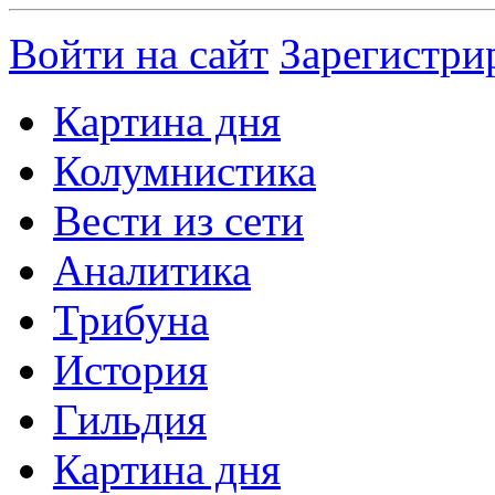
Войти на сайт
Зарегистри
Картина дня
Колумнистика
Вести из сети
Аналитика
Трибуна
История
Гильдия
Картина дня