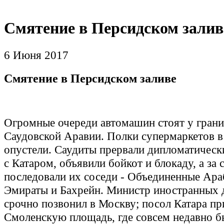
Смятение в Персидском залив
6 Июня 2017
Смятение в Персидском заливе
Огромные очереди автомашин стоят у грани
Саудовской Аравии. Полки супермаркетов в
опустели. Саудиты прервали дипломатичес
с Катаром, объявили бойкот и блокаду, а за 
последовали их соседи - Объединенные Ара
Эмираты и Бахрейн. Министр иностранных 
срочно позвонил в Москву; посол Катара пр
Смоленскую площадь, где совсем недавно б