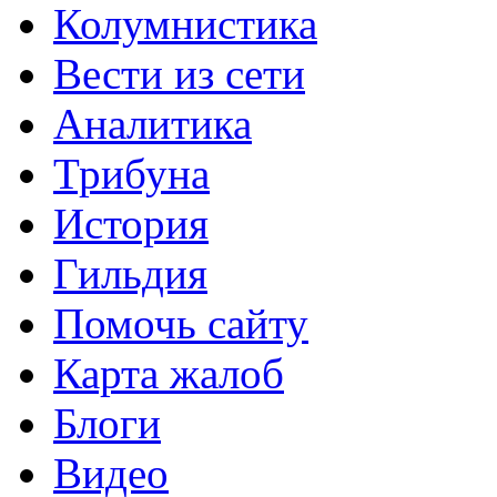
Колумнистика
Вести из сети
Аналитика
Трибуна
История
Гильдия
Помочь сайту
Карта жалоб
Блоги
Видео