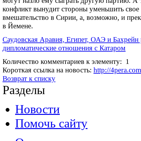
могут назло ему сыграть другую партию. А 
конфликт вынудит стороны уменьшить свое
вмешательство в Сирии, а, возможно, и пре
в Йемене.
Саудовская Аравия, Египет, ОАЭ и Бахрейн
дипломатические отношения с Катаром
Количество комментариев к элементу: 1
Короткая ссылка на новость:
http://4pera.c
Возврат к списку
Разделы
Новости
Помочь сайту