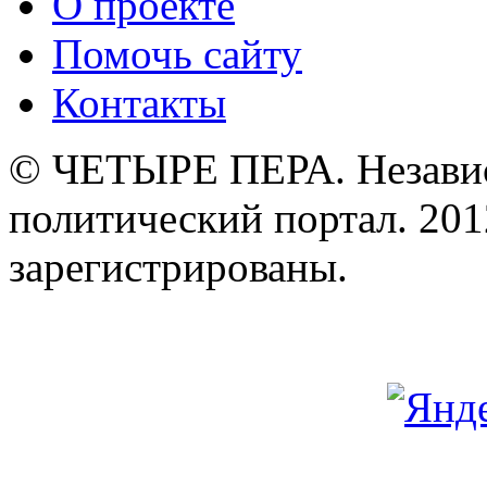
О проекте
Помочь сайту
Контакты
© ЧЕТЫРЕ ПЕРА. Незави
политический портал. 201
зарегистрированы.