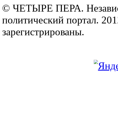
© ЧЕТЫРЕ ПЕРА. Незави
политический портал. 201
зарегистрированы.