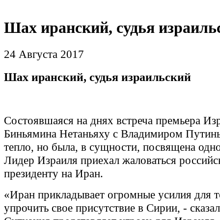
Шах иранский, судья израиль
24 Августа 2017
Шах иранский, судья израильский
Состоявшаяся на днях встреча премьера Из
Биньямина Нетаньяху с Владимиром Путин
тепло, но была, в сущности, посвящена одно
Лидер Израиля приехал жаловаться россий
президенту на Иран.
«Иран прикладывает огромные усилия для т
упрочить свое присутствие в Сирии, - сказал