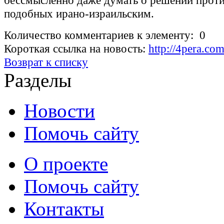
бессмысленно даже думать о решении проти
подобных ирано-израильским.
Количество комментариев к элементу: 0
Короткая ссылка на новость:
http://4pera.c
Возврат к списку
Разделы
Новости
Помочь сайту
О проекте
Помочь сайту
Контакты