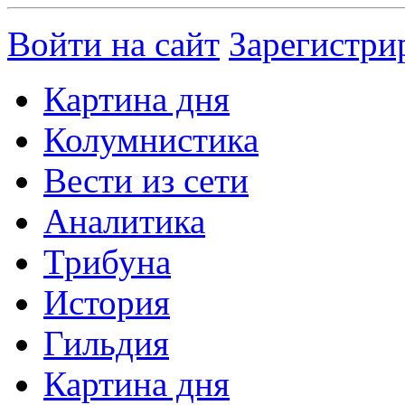
Войти на сайт
Зарегистри
Картина дня
Колумнистика
Вести из сети
Аналитика
Трибуна
История
Гильдия
Картина дня