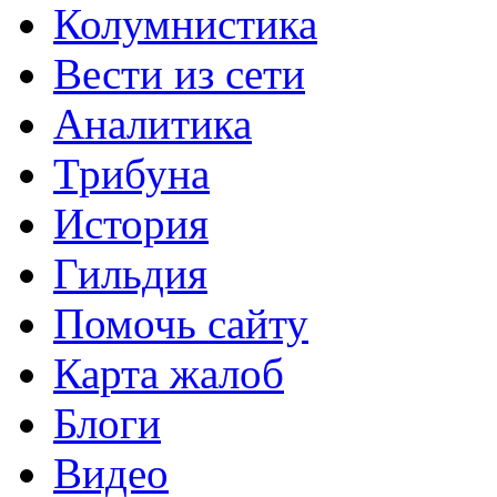
Колумнистика
Вести из сети
Аналитика
Трибуна
История
Гильдия
Помочь сайту
Карта жалоб
Блоги
Видео