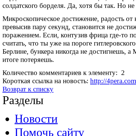
солдатского борделя. Да, хотя бы так. Но не
Микроскопическое достижение, радость от 
превысив пару секунд, становится не дости
поражением. Если, контузив фрица где-то п
считать, что ты уже на пороге гитлеровского
Берлине, бункера никогда не достигнешь, а 
итоге потеряешь.
Количество комментариев к элементу: 2
Короткая ссылка на новость:
http://4pera.c
Возврат к списку
Разделы
Новости
Помочь сайту