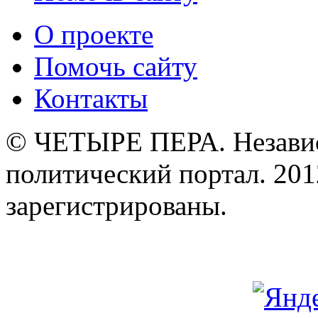
О проекте
Помочь сайту
Контакты
© ЧЕТЫРЕ ПЕРА. Незави
политический портал. 201
зарегистрированы.