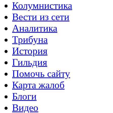
Колумнистика
Вести из сети
Аналитика
Трибуна
История
Гильдия
Помочь сайту
Карта жалоб
Блоги
Видео