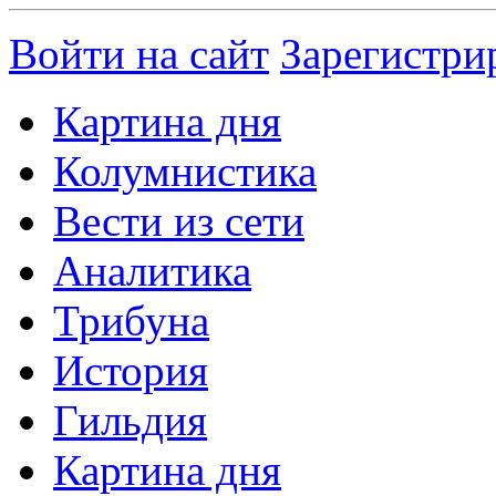
Войти на сайт
Зарегистри
Картина дня
Колумнистика
Вести из сети
Аналитика
Трибуна
История
Гильдия
Картина дня