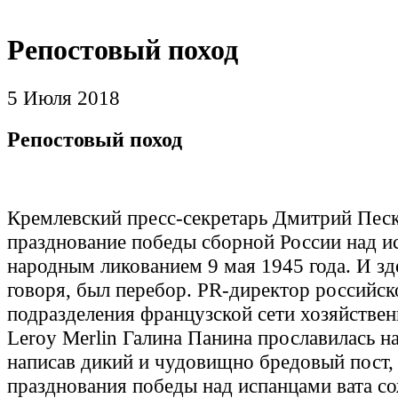
Репостовый поход
5 Июля 2018
Репостовый поход
Кремлевский пресс-секретарь Дмитрий Песк
празднование победы сборной России над и
народным ликованием 9 мая 1945 года. И зд
говоря, был перебор. PR-директор российск
подразделения французской сети хозяйстве
Leroy Merlin Галина Панина прославилась на
написав дикий и чудовищно бредовый пост, 
празднования победы над испанцами вата с