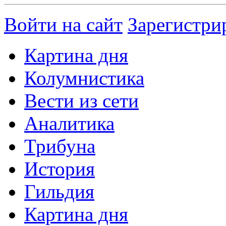
Войти на сайт
Зарегистри
Картина дня
Колумнистика
Вести из сети
Аналитика
Трибуна
История
Гильдия
Картина дня