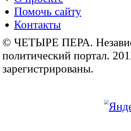
Помочь сайту
Контакты
© ЧЕТЫРЕ ПЕРА. Незави
политический портал. 201
зарегистрированы.