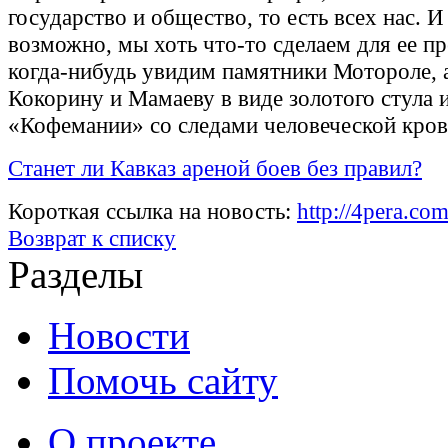
государство и общество, то есть всех нас. И 
возможно, мы хоть что-то сделаем для ее п
когда-нибудь увидим памятники Мотороле, 
Кокорину и Мамаеву в виде золотого стула 
«Кофемании» со следами человеческой кров
Станет ли Кавказ ареной боев без правил?
Короткая ссылка на новость:
http://4pera.co
Возврат к списку
Разделы
Новости
Помочь сайту
О проекте