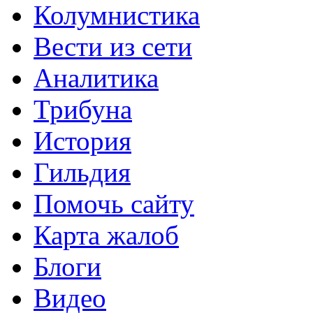
Колумнистика
Вести из сети
Аналитика
Трибуна
История
Гильдия
Помочь сайту
Карта жалоб
Блоги
Видео