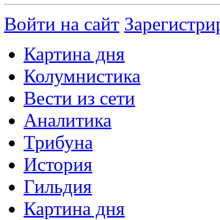
Войти на сайт
Зарегистри
Картина дня
Колумнистика
Вести из сети
Аналитика
Трибуна
История
Гильдия
Картина дня