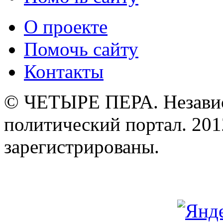
О проекте
Помочь сайту
Контакты
© ЧЕТЫРЕ ПЕРА. Незави
политический портал. 201
зарегистрированы.