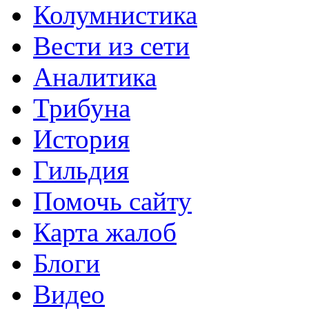
Колумнистика
Вести из сети
Аналитика
Трибуна
История
Гильдия
Помочь сайту
Карта жалоб
Блоги
Видео