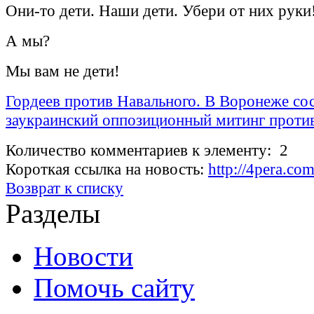
Они-то дети. Наши дети. Убери от них руки
А мы?
Мы вам не дети!
Гордеев против Навального. В Воронеже со
заукраинский оппозиционный митинг проти
Количество комментариев к элементу: 2
Короткая ссылка на новость:
http://4pera.c
Возврат к списку
Разделы
Новости
Помочь сайту