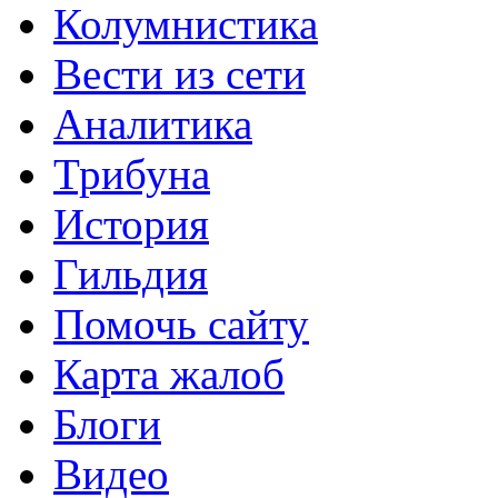
Колумнистика
Вести из сети
Аналитика
Трибуна
История
Гильдия
Помочь сайту
Карта жалоб
Блоги
Видео