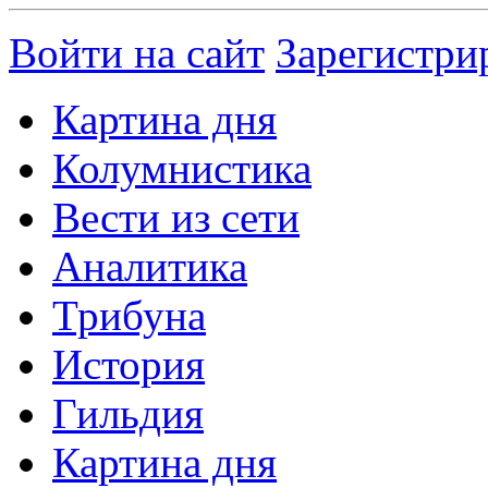
Войти на сайт
Зарегистри
Картина дня
Колумнистика
Вести из сети
Аналитика
Трибуна
История
Гильдия
Картина дня