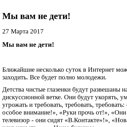
Мы вам не дети!
27 Марта 2017
Мы вам не дети!
Ближайшие несколько суток в Интернет мож
заходить. Все будет полно молодежи.
Детства чистые глазенки будут развешаны н
дискуссионной ветке. Они будут укорять, у
угрожать и требовать, требовать, требовать:
особое внимание!», «Руки прочь от!», «Они
телевизор - они сидят «В.Контакте»!», «Нов