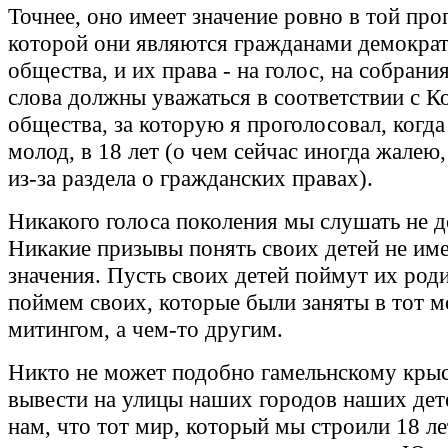
Точнее, оно имеет значение ровно в той про
которой они являются гражданами демократ
общества, и их права - на голос, на собрани
слова должны уважаться в соответствии с К
общества, за которую я проголосовал, когда
молод, в 18 лет (о чем сейчас иногда жалею
из-за раздела о гражданских правах).
Никакого голоса поколения мы слушать не 
Никакие призывы понять своих детей не им
значения. Пусть своих детей поймут их род
поймем своих, которые были заняты в тот м
митингом, а чем-то другим.
Никто не может подобно гамельнскому кры
вывести на улицы наших городов наших дете
нам, что тот мир, который мы строили 18 ле