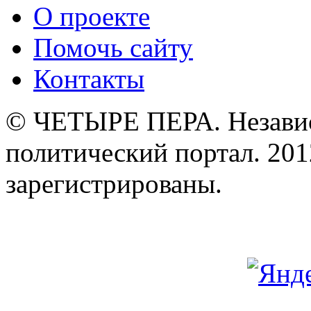
О проекте
Помочь сайту
Контакты
© ЧЕТЫРЕ ПЕРА. Незави
политический портал. 201
зарегистрированы.