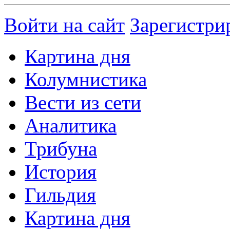
Войти на сайт
Зарегистри
Картина дня
Колумнистика
Вести из сети
Аналитика
Трибуна
История
Гильдия
Картина дня