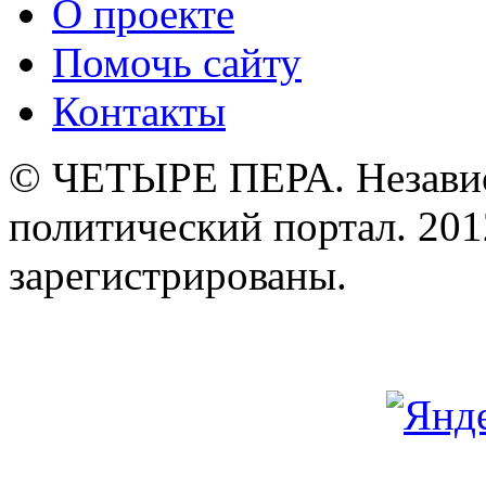
О проекте
Помочь сайту
Контакты
© ЧЕТЫРЕ ПЕРА. Незави
политический портал. 201
зарегистрированы.