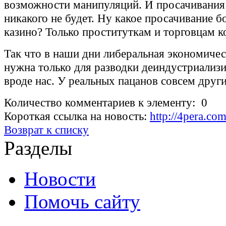
возможности манипуляций. И просачивания
никакого не будет. Ну какое просачивание бо
казино? Только проституткам и торговцам к
Так что в наши дни либеральная экономичес
нужна только для разводки деиндустриализ
вроде нас. У реальных пацанов совсем други
Количество комментариев к элементу: 0
Короткая ссылка на новость:
http://4pera.c
Возврат к списку
Разделы
Новости
Помочь сайту