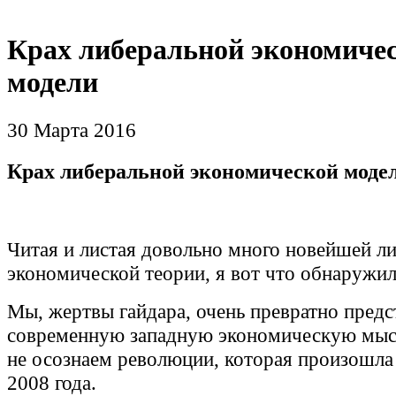
Крах либеральной экономиче
модели
30 Марта 2016
Крах либеральной экономической моде
Читая и листая довольно много новейшей л
экономической теории, я вот что обнаружил
Мы, жертвы гайдара, очень превратно предс
современную западную экономическую мыс
не осознаем революции, которая произошла 
2008 года.