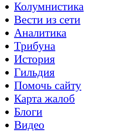
Колумнистика
Вести из сети
Аналитика
Трибуна
История
Гильдия
Помочь сайту
Карта жалоб
Блоги
Видео