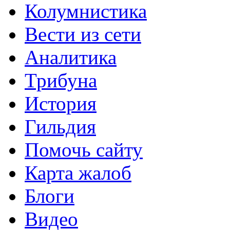
Колумнистика
Вести из сети
Аналитика
Трибуна
История
Гильдия
Помочь сайту
Карта жалоб
Блоги
Видео