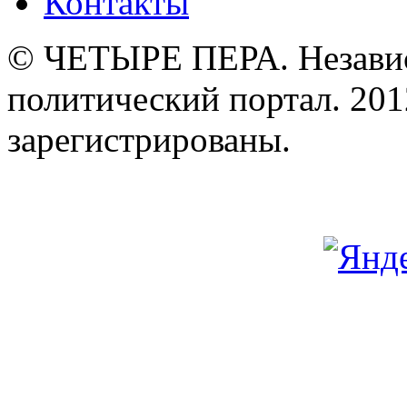
Контакты
© ЧЕТЫРЕ ПЕРА. Незави
политический портал. 201
зарегистрированы.