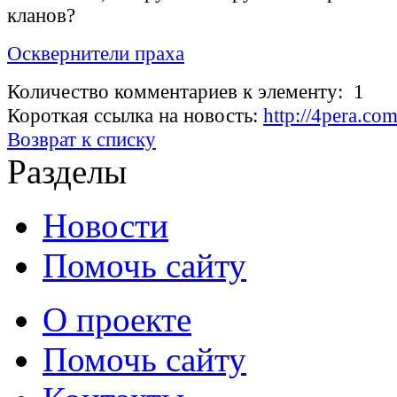
кланов?
Осквернители праха
Количество комментариев к элементу: 1
Короткая ссылка на новость:
http://4pera.co
Возврат к списку
Разделы
Новости
Помочь сайту
О проекте
Помочь сайту