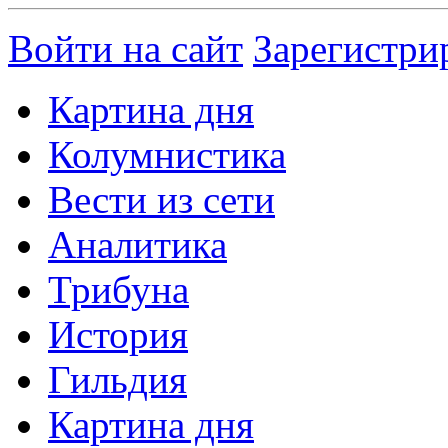
Войти на сайт
Зарегистри
Картина дня
Колумнистика
Вести из сети
Аналитика
Трибуна
История
Гильдия
Картина дня