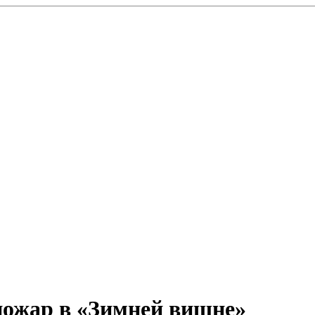
пожар в «Зимней вишне»