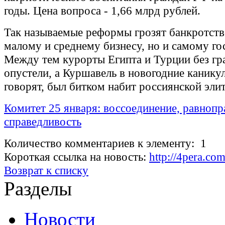
годы. Цена вопроса - 1,66 млрд рублей.
Так называемые реформы грозят банкротств
малому и среднему бизнесу, но и самому го
Между тем курорты Египта и Турции без г
опустели, а Куршавель в новогодние каникул
говорят, был битком набит россиянской эли
Комитет 25 января: воссоединение, равнопр
справедливость
Количество комментариев к элементу: 1
Короткая ссылка на новость:
http://4pera.c
Возврат к списку
Разделы
Новости