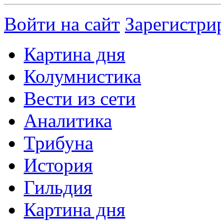
Войти на сайт
Зарегистри
Картина дня
Колумнистика
Вести из сети
Аналитика
Трибуна
История
Гильдия
Картина дня