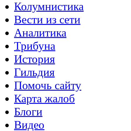
Колумнистика
Вести из сети
Аналитика
Трибуна
История
Гильдия
Помочь сайту
Карта жалоб
Блоги
Видео