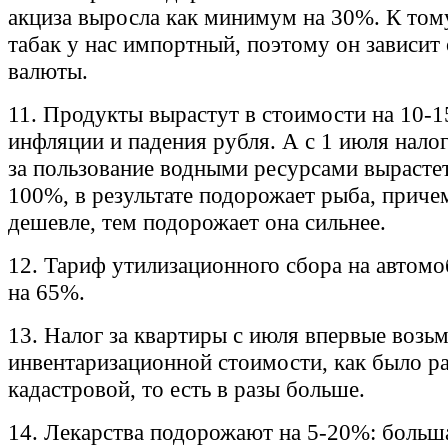
акциза выросла как минимум на 30%. К том
табак у нас импортный, поэтому он зависит
валюты.
11. Продукты вырастут в стоимости на 10-1
инфляции и падения рубля. А с 1 июля нало
за пользование водными ресурсами вырастет
100%, в результате подорожает рыба, приче
дешевле, тем подорожает она сильнее.
12. Тариф утилизационного сбора на автомо
на 65%.
13. Налог за квартиры с июля впервые возьм
инвентаризационной стоимости, как было ра
кадастровой, то есть в разы больше.
14. Лекарства подорожают на 5-20%: больша