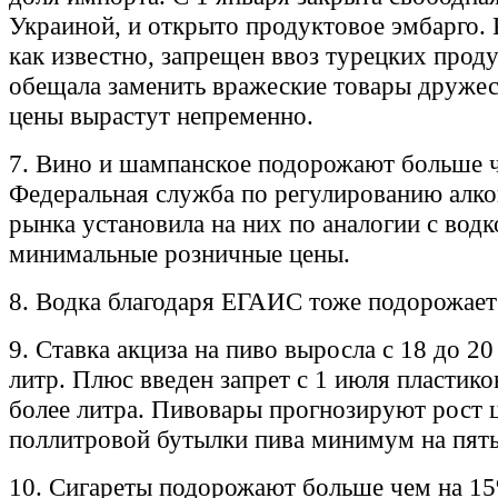
Украиной, и открыто продуктовое эмбарго. 
как известно, запрещен ввоз турецких проду
обещала заменить вражеские товары дружес
цены вырастут непременно.
7. Вино и шампанское подорожают больше 
Федеральная служба по регулированию алко
рынка установила на них по аналогии с водк
минимальные розничные цены.
8. Водка благодаря ЕГАИС тоже подорожает
9. Ставка акциза на пиво выросла с 18 до 20
литр. Плюс введен запрет с 1 июля пластик
более литра. Пивовары прогнозируют рост 
поллитровой бутылки пива минимум на пять
10. Сигареты подорожают больше чем на 15