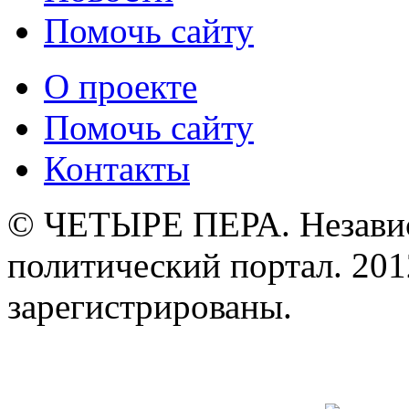
Помочь сайту
О проекте
Помочь сайту
Контакты
© ЧЕТЫРЕ ПЕРА. Незави
политический портал. 201
зарегистрированы.