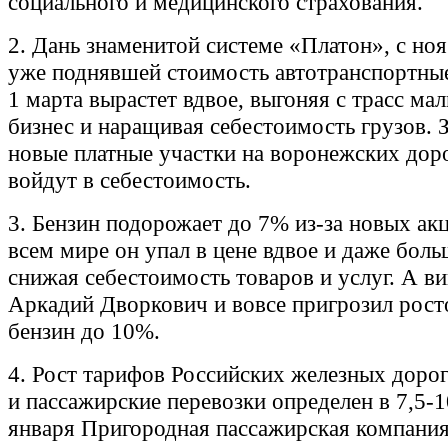
социального и медицинского страхования.
2. Дань знаменитой системе «Платон», с ноя
уже поднявшей стоимость автотранспортные
1 марта вырастет вдвое, выгоняя с трасс ма
бизнес и наращивая себестоимость грузов. 
новые платные участки на воронежских дор
войдут в себестоимость.
3. Бензин подорожает до 7% из-за новых акц
всем мире он упал в цене вдвое и даже боль
снижая себестоимость товаров и услуг. А в
Аркадий Дворкович и вовсе пригрозил рост
бензин до 10%.
4. Рост тарифов Российских железных дорог
и пассажирские перевозки определен в 7,5-
января Пригородная пассажирская компани