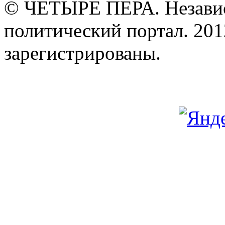
© ЧЕТЫРЕ ПЕРА. Незави
политический портал. 201
зарегистрированы.