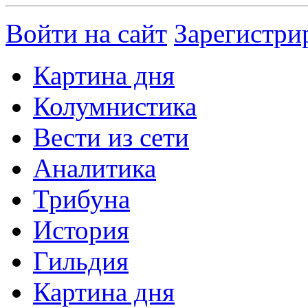
Войти на сайт
Зарегистри
Картина дня
Колумнистика
Вести из сети
Аналитика
Трибуна
История
Гильдия
Картина дня