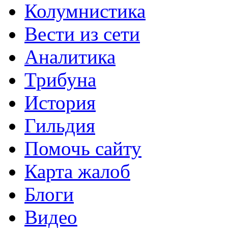
Колумнистика
Вести из сети
Аналитика
Трибуна
История
Гильдия
Помочь сайту
Карта жалоб
Блоги
Видео