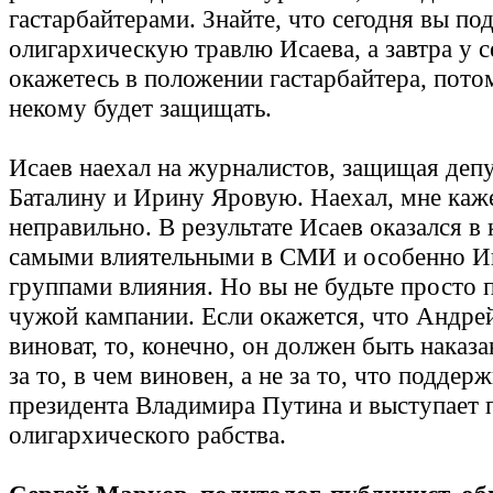
гастарбайтерами. Знайте, что сегодня вы по
олигархическую травлю Исаева, а завтра у с
окажетесь в положении гастарбайтера, пото
некому будет защищать.
Исаев наехал на журналистов, защищая деп
Баталину и Ирину Яровую. Наехал, мне каж
неправильно. В результате Исаев оказался в
самыми влиятельными в СМИ и особенно И
группами влияния. Но вы не будьте просто 
чужой кампании. Если окажется, что Андре
виноват, то, конечно, он должен быть наказа
за то, в чем виновен, а не за то, что поддер
президента Владимира Путина и выступает 
олигархического рабства.