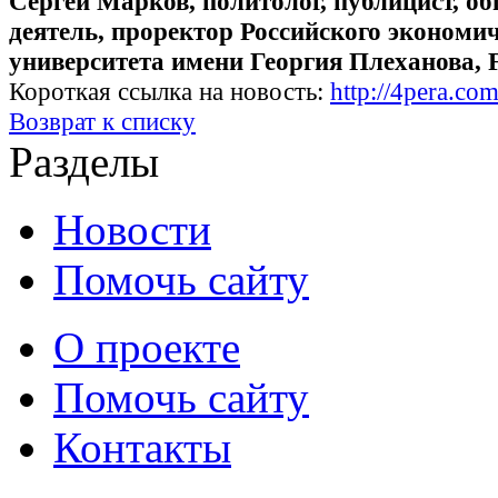
Сергей Марков, политолог, публицист, о
деятель, проректор Российского экономи
университета имени Георгия Плеханова, 
Короткая ссылка на новость:
http://4pera.
Возврат к списку
Разделы
Новости
Помочь сайту
О проекте
Помочь сайту
Контакты