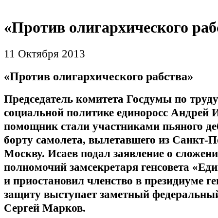
«Против олигархического раб
11 Октября 2013
«Против олигархического рабства»
Председатель комитета Госдумы по труду
социальной политике единоросс Андрей И
помощник стали участниками пьяного де
борту самолета, вылетавшего из Санкт-П
Москву. Исаев подал заявление о сложени
полномочий замсекретаря генсовета «Еди
и приостановил членство в президиуме ген
защиту выступает заметный федеральны
Сергей Марков.