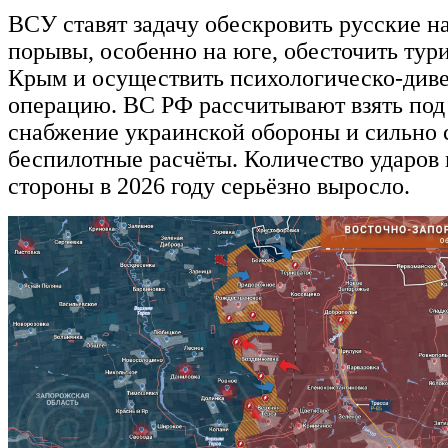
ВСУ ставят задачу обескровить русские н
порывы, особенно на юге, обесточить тур
Крым и осуществить психологическо-див
операцию. ВС РФ рассчитывают взять под
снабжение украинской обороны и сильно 
беспилотные расчёты. Количество ударов 
стороны в 2026 году серьёзно выросло.