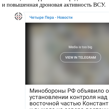
и повышенная дроновая активность ВСУ.