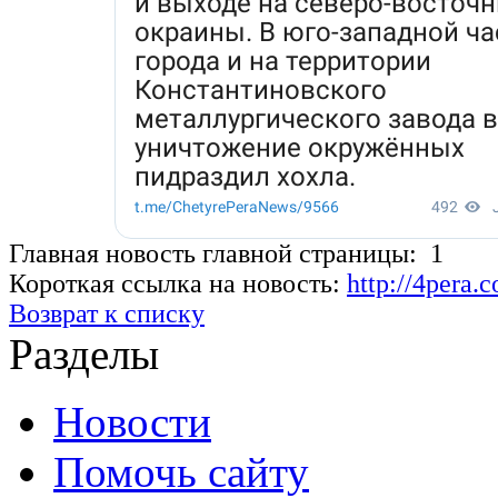
Главная новость главной страницы: 1
Короткая ссылка на новость:
http://4pera
Возврат к списку
Разделы
Новости
Помочь сайту