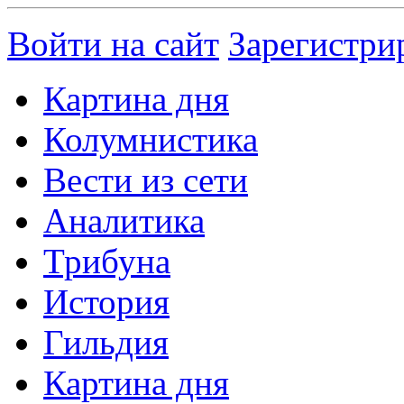
Войти на сайт
Зарегистри
Картина дня
Колумнистика
Вести из сети
Аналитика
Трибуна
История
Гильдия
Картина дня