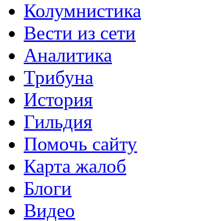
Колумнистика
Вести из сети
Аналитика
Трибуна
История
Гильдия
Помочь сайту
Карта жалоб
Блоги
Видео