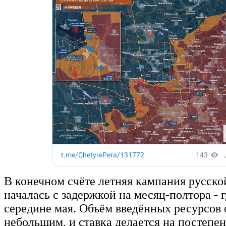
В конечном счёте летняя кампания русско
началась с задержкой на месяц-полтора - г
середине мая. Объём введённых ресурсов 
небольшим, и ставка делается на постепе