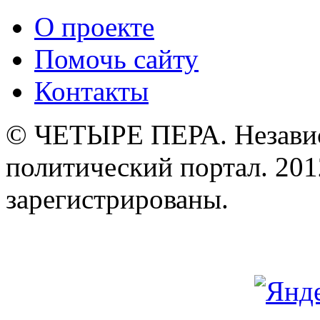
О проекте
Помочь сайту
Контакты
© ЧЕТЫРЕ ПЕРА. Незави
политический портал. 201
зарегистрированы.