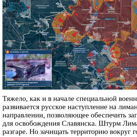
Тяжело, как и в начале специальной воен
развивается русское наступление на лима
направлении, позволяющее обеспечить за
для освобождения Славянска. Штурм Лима
разгаре. Но зачищать территорию вокруг го