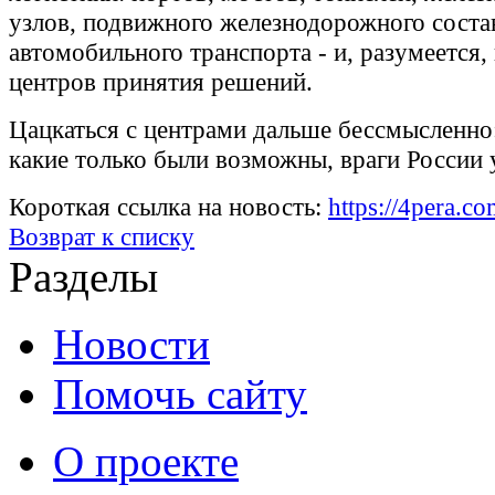
узлов, подвижного железнодорожного состав
автомобильного транспорта - и, разумеется
центров принятия решений.
Цацкаться с центрами дальше бессмысленно:
какие только были возможны, враги России 
Короткая ссылка на новость:
https://4pera.
Возврат к списку
Разделы
Новости
Помочь сайту
О проекте