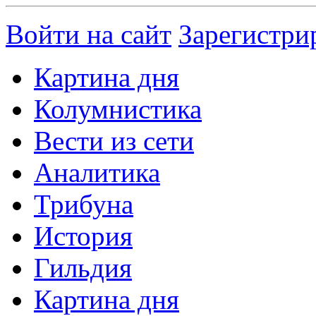
Войти на сайт
Зарегистри
Картина дня
Колумнистика
Вести из сети
Аналитика
Трибуна
История
Гильдия
Картина дня