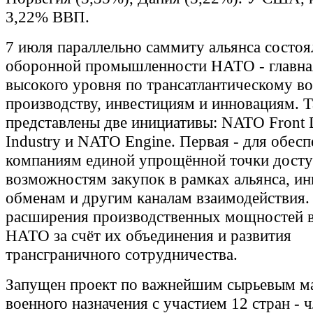
3,22% ВВП.
7 июля параллельно саммиту альянса состо
оборонной промышленности НАТО - главна
высокого уровня по трансатлантическому в
производству, инвестициям и инновациям. 
представлены две инициативы: NATO Front 
Industry и NATO Engine. Первая - для обес
компаниям единой упрощённой точки досту
возможностям закупок в рамках альянса, и
обменам и другим каналам взаимодействия. 
расширения производственных мощностей 
НАТО за счёт их объединения и развития
трансграничного сотрудничества.
Запущен проект по важнейшим сырьевым м
военного назначения с участием 12 стран -