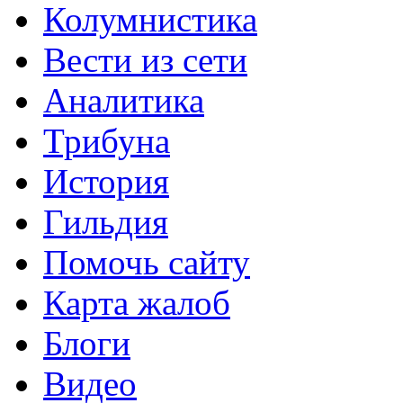
Колумнистика
Вести из сети
Аналитика
Трибуна
История
Гильдия
Помочь сайту
Карта жалоб
Блоги
Видео