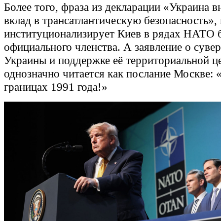
Более того, фраза из декларации «Украина в
вклад в трансатлантическую безопасность», 
институционализирует Киев в рядах НАТО 
официального членства. А заявление о суве
Украины и поддержке её территориальной ц
однозначно читается как послание Москве: 
границах 1991 года!»