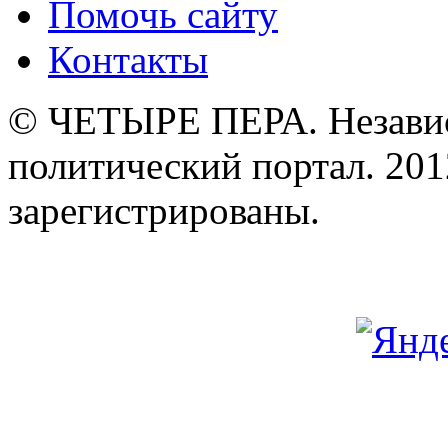
Помочь сайту
Контакты
© ЧЕТЫРЕ ПЕРА. Незави
политический портал. 201
зарегистрированы.