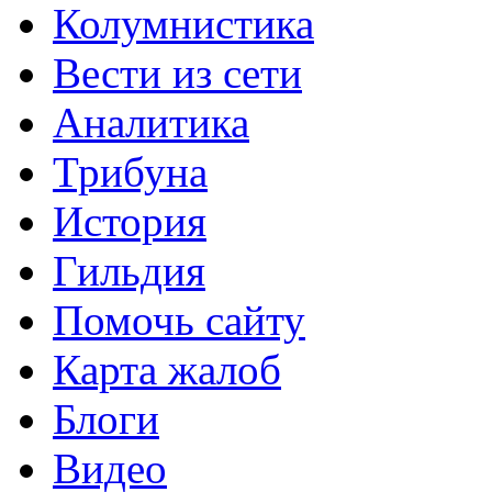
Колумнистика
Вести из сети
Аналитика
Трибуна
История
Гильдия
Помочь сайту
Карта жалоб
Блоги
Видео