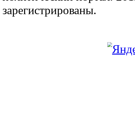
зарегистрированы.