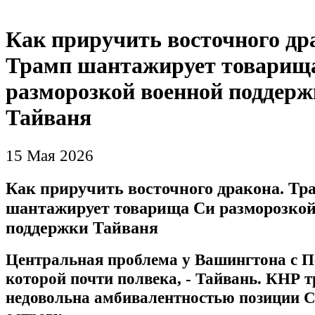
Как приручить восточного др
Трамп шантажирует товарищ
разморозкой военной поддер
Тайваня
15 Мая 2026
Как приручить восточного дракона. Тр
шантажирует товарища Си разморозкой
поддержки Тайваня
Центральная проблема у Вашингтона с П
которой почти полвека, - Тайвань. КНР 
недовольна амбивалентностью позиции