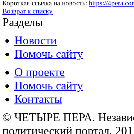
Короткая ссылка на новость:
https://4pera.c
Возврат к списку
Разделы
Новости
Помочь сайту
О проекте
Помочь сайту
Контакты
© ЧЕТЫРЕ ПЕРА. Незави
политический портал. 201