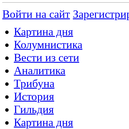
Войти на сайт
Зарегистри
Картина дня
Колумнистика
Вести из сети
Аналитика
Трибуна
История
Гильдия
Картина дня