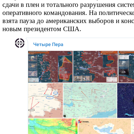
сдачи в плен и тотального разрушения сист
оперативного командования. На политическ
взята пауза до американских выборов и конс
новым президентом США.