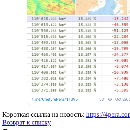
Короткая ссылка на новость:
https://4pera.
Возврат к списку