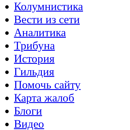
Колумнистика
Вести из сети
Аналитика
Трибуна
История
Гильдия
Помочь сайту
Карта жалоб
Блоги
Видео