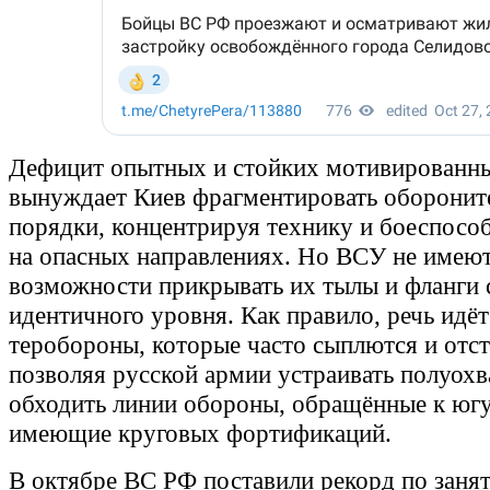
Дефицит опытных и стойких мотивированн
вынуждает Киев фрагментировать оборонит
порядки, концентрируя технику и боеспосо
на опасных направлениях. Но ВСУ не имею
возможности прикрывать их тылы и фланги
идентичного уровня. Как правило, речь идёт
теробороны, которые часто сыплются и отс
позволяя русской армии устраивать полуохв
обходить линии обороны, обращённые к югу
имеющие круговых фортификаций.
В октябре ВС РФ поставили рекорд по заня