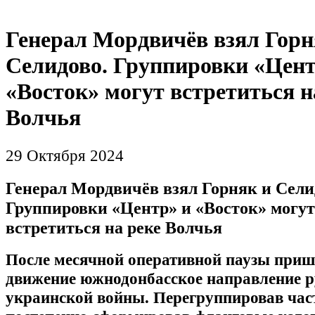
Генерал Мордвичёв взял Горн
Селидово. Группировки «Цент
«Восток» могут встретиться н
Волчья
29 Октября 2024
Генерал Мордвичёв взял Горняк и Сели
Группировки «Центр» и «Восток» могут
встретиться на реке Волчья
После месячной оперативной паузы приш
движение южнодонбасское направление р
украинской войны. Перегруппировав час