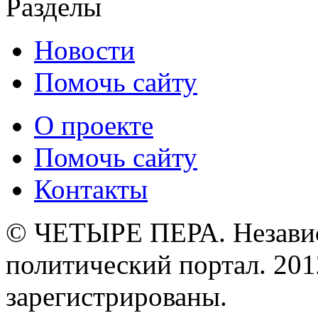
Разделы
Новости
Помочь сайту
О проекте
Помочь сайту
Контакты
© ЧЕТЫРЕ ПЕРА. Незави
политический портал. 201
зарегистрированы.