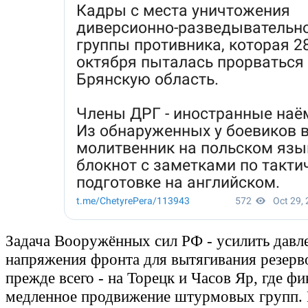
Задача Вооружённых сил РФ - усилить давле
напряжения фронта для вытягивания резерв
прежде всего - на Торецк и Часов Яр, где ф
медленное продвижение штурмовых групп. 