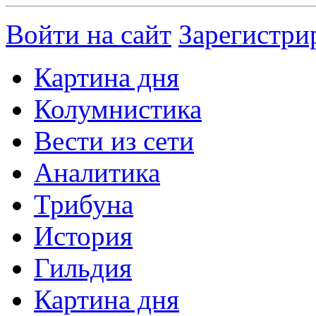
Войти на сайт
Зарегистри
Картина дня
Колумнистика
Вести из сети
Аналитика
Трибуна
История
Гильдия
Картина дня