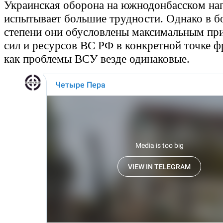
Украинская оборона на южнодонбасском на
испытывает большие трудности. Однако в 
степени они обусловлены максимальным пр
сил и ресурсов ВС РФ в конкретной точке ф
как проблемы ВСУ везде одинаковые.